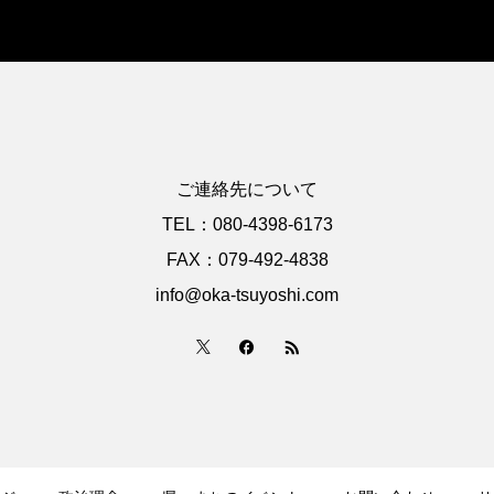
ご連絡先について
TEL：080-4398-6173
FAX：079-492-4838
info@oka-tsuyoshi.com