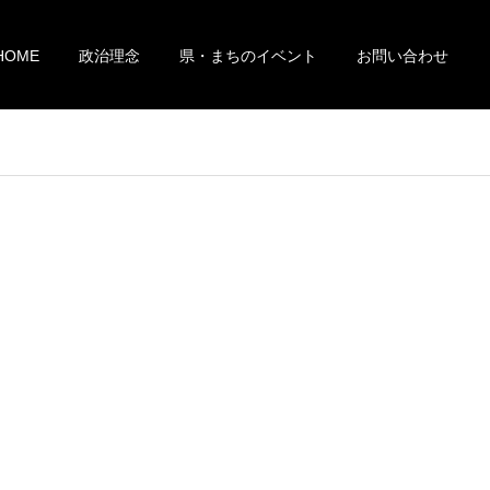
HOME
政治理念
県・まちのイベント
お問い合わせ