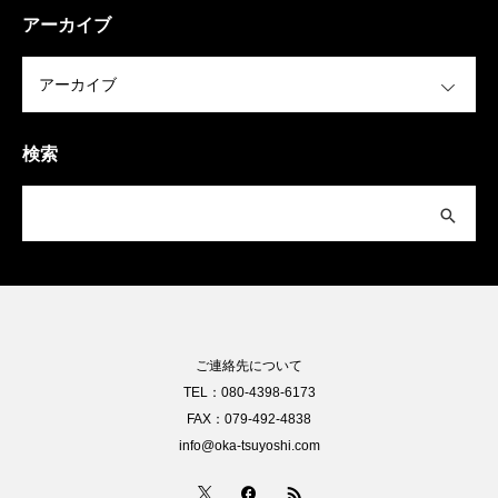
アーカイブ
OPEN
検索
ご連絡先について
TEL：080-4398-6173
FAX：079-492-4838
info@oka-tsuyoshi.com