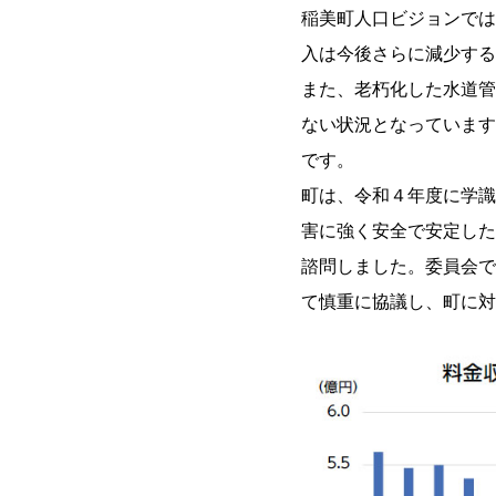
稲美町人口ビジョンでは
入は今後さらに減少する
また、老朽化した水道管
ない状況となっています
です。
町は、令和４年度に学識
害に強く安全で安定した
諮問しました。委員会で
て慎重に協議し、町に対