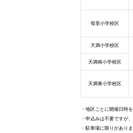
母里小学校区
天満小学校区
天満南小学校区
天満東小学校区
・地区ごとに開催日時を
・申込みは不要ですが、
・駐車場に限りがありま