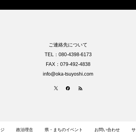
ご連絡先について
TEL：080-4398-6173
FAX：079-492-4838
info@oka-tsuyoshi.com
ージ
政治理念
県・まちのイベント
お問い合わせ
サ