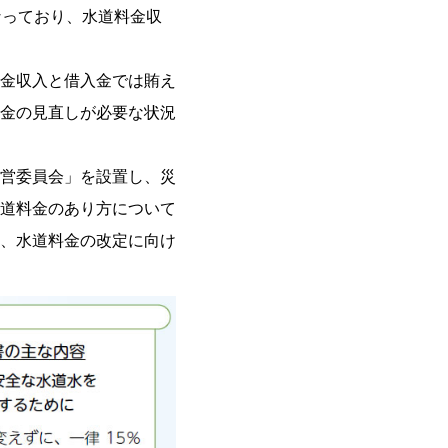
なっており、水道料金収
金収入と借入金では賄え
金の見直しが必要な状況
営委員会」を設置し、災
道料金のあり方について
、水道料金の改定に向け