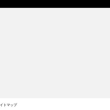
イトマップ