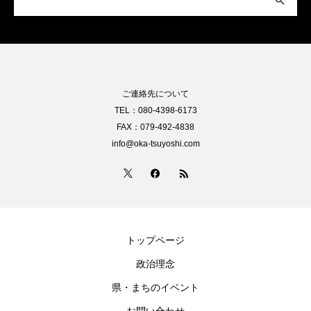
ご連絡先について
TEL：080-4398-6173
FAX：079-492-4838
info@oka-tsuyoshi.com
トップページ
政治理念
県・まちのイベント