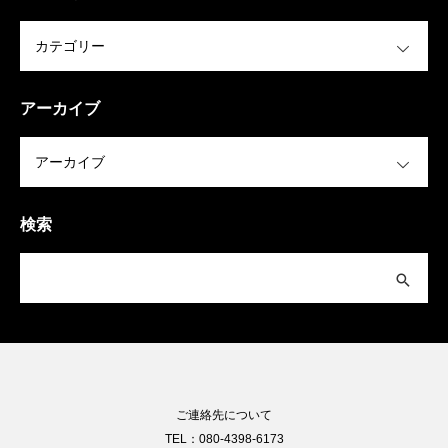
OPEN
アーカイブ
OPEN
検索
ご連絡先について
TEL：080-4398-6173