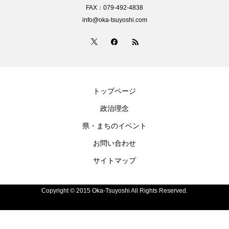
FAX：079-492-4838
info@oka-tsuyoshi.com
トップページ
政治理念
県・まちのイベント
お問い合わせ
サイトマップ
Copyright © 2015 Oka-Tsuyoshi All Rights Reserved.