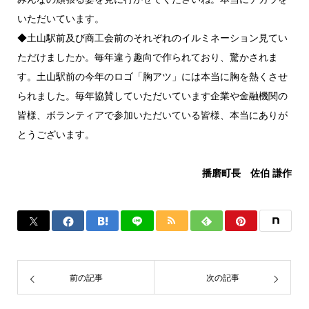
いただいています。
◆土山駅前及び商工会前のそれぞれのイルミネーション見てい
ただけましたか。毎年違う趣向で作られており、驚かされま
す。土山駅前の今年のロゴ「胸アツ」には本当に胸を熱くさせ
られました。毎年協賛していただいています企業や金融機関の
皆様、ボランティアで参加いただいている皆様、本当にありが
とうございます。
播磨町長 佐伯 謙作
前の記事
次の記事