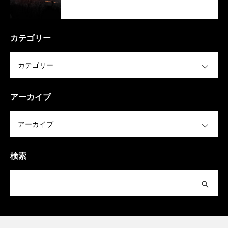
カテゴリー
OPEN
アーカイブ
OPEN
検索