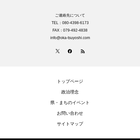
ご連絡先について
TEL：080-4398-6173
FAX：079-492-4838
info@oka-tsuyoshi.com
トップページ
政治理念
県・まちのイベント
お問い合わせ
サイトマップ