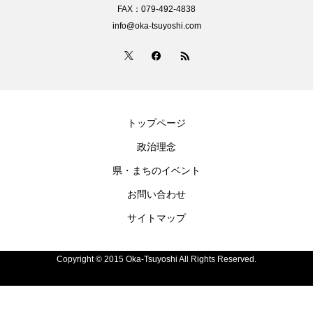
FAX：079-492-4838
info@oka-tsuyoshi.com
トップページ
政治理念
県・まちのイベント
お問い合わせ
サイトマップ
Copyright © 2015 Oka-Tsuyoshi All Rights Reserved.