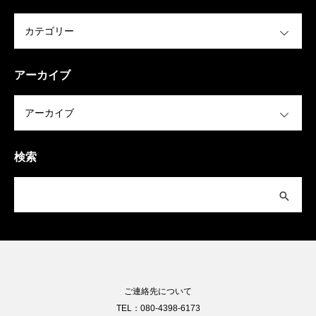
OPEN
アーカイブ
OPEN
検索
ご連絡先について
TEL：080-4398-6173