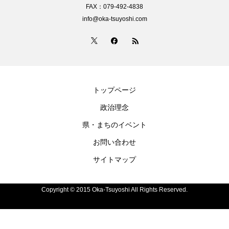
FAX：079-492-4838
info@oka-tsuyoshi.com
トップページ
政治理念
県・まちのイベント
お問い合わせ
サイトマップ
Copyright © 2015 Oka-Tsuyoshi All Rights Reserved.