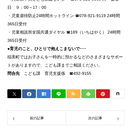
日 ９：00～17：00
・児童虐待防止24時間ホットライン ☎078-921-9119 24時間
365日受付
・児童相談所全国共通ダイヤル ☎189（いちはやく） 24時間
365日受付
●育児のこと、ひとりで抱えこまないで･･･
稲美町ではお子さんを一時的に預かるなどのさまざまなサポー
トがありますので、こども課までご相談ください。
問合先
こども課 育児支援係 ☎492-9155
前の記事
次の記事