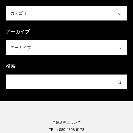
OPEN
アーカイブ
OPEN
検索
ご連絡先について
TEL：080-4398-6173