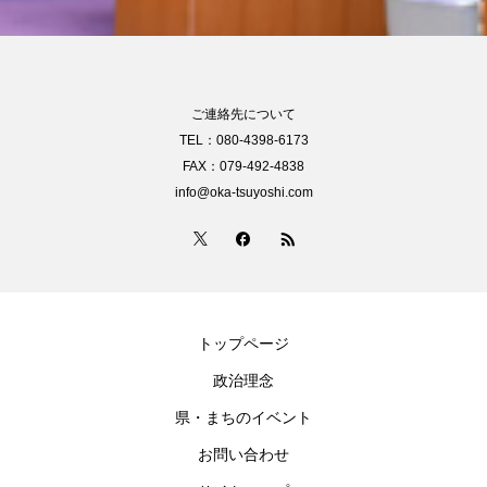
ご連絡先について
TEL：080-4398-6173
FAX：079-492-4838
info@oka-tsuyoshi.com
トップページ
政治理念
県・まちのイベント
お問い合わせ