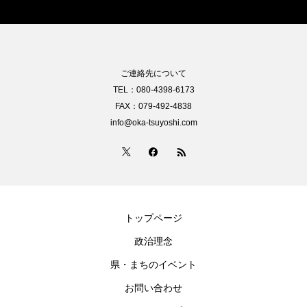
ご連絡先について
TEL：080-4398-6173
FAX：079-492-4838
info@oka-tsuyoshi.com
トップページ
政治理念
県・まちのイベント
お問い合わせ