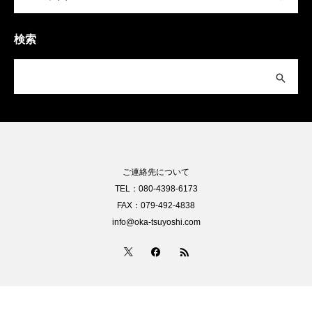
検索
ご連絡先について
TEL：080-4398-6173
FAX：079-492-4838
info@oka-tsuyoshi.com