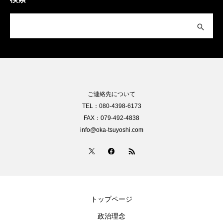
ご連絡先について
TEL：080-4398-6173
FAX：079-492-4838
info@oka-tsuyoshi.com
トップページ
政治理念