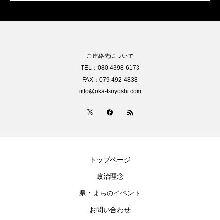
ご連絡先について
TEL：080-4398-6173
FAX：079-492-4838
info@oka-tsuyoshi.com
トップページ
政治理念
県・まちのイベント
お問い合わせ