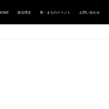
HOME
政治理念
県・まちのイベント
お問い合わせ