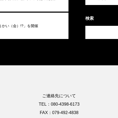
検索
うかい（会）!?」を開催
ご連絡先について
TEL：080-4398-6173
FAX：079-492-4838