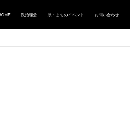
HOME
政治理念
県・まちのイベント
お問い合わせ