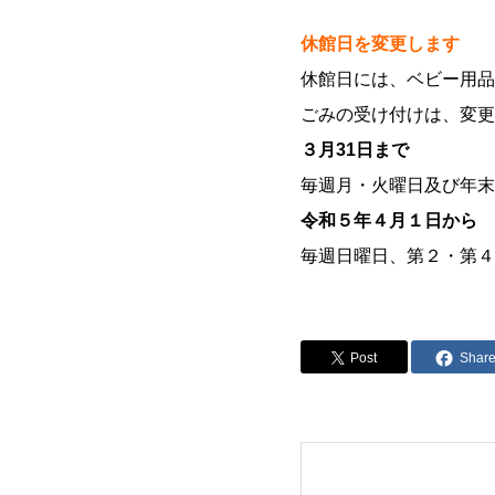
休館日を変更します
休館日には、ベビー用品
ごみの受け付けは、変更
３月31日まで
毎週月・火曜日及び年末
令和５年４月１日から
毎週日曜日、第２・第４
Post
Shar