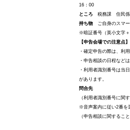
16：00
ところ
税務課 住民係
持ち物
ご自身のスマー
※暗証番号（英小文字＋
【申告会場での注意点】
・確定申告の際は、利用
・申告相談の日程などは
・利用者識別番号は当日
があります。
問合先
（利用者識別番号に関する
※音声案内に従い2番を
（申告相談に関すること）