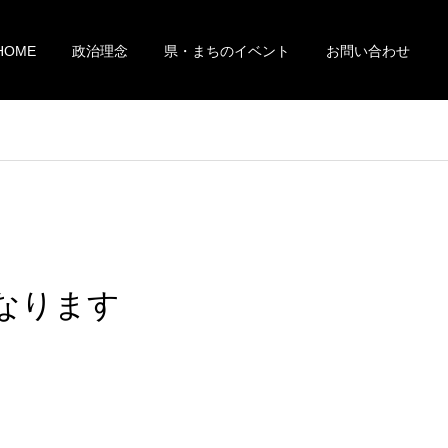
HOME
政治理念
県・まちのイベント
お問い合わせ
なります