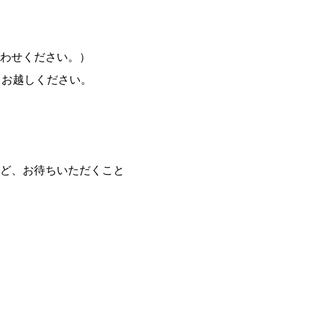
わせください。）
てお越しください。
ど、お待ちいただくこと