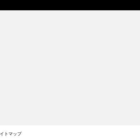
イトマップ