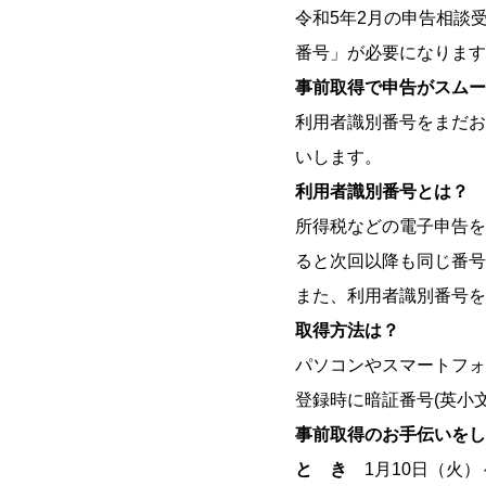
令和5年2月の申告相談
番号」が必要になります
事前取得で申告がスムー
利用者識別番号をまだお
いします。
利用者識別番号とは？
所得税などの電子申告を
ると次回以降も同じ番号
また、利用者識別番号を
取得方法は？
パソコンやスマートフォ
登録時に暗証番号(英小
事前取得のお手伝いをし
と き
1月10日（火）～