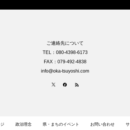
ご連絡先について
TEL：080-4398-6173
FAX：079-492-4838
info@oka-tsuyoshi.com
ージ
政治理念
県・まちのイベント
お問い合わせ
サ