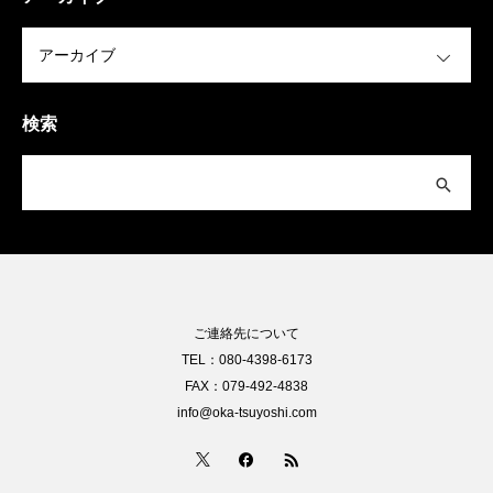
OPEN
検索
ご連絡先について
TEL：080-4398-6173
FAX：079-492-4838
info@oka-tsuyoshi.com