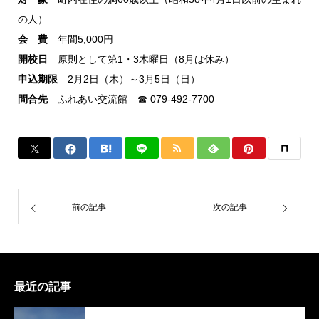
の人）
会 費
年間5,000円
開校日
原則として第1・3木曜日（8月は休み）
申込期限
2月2日（木）～3月5日（日）
問合先
ふれあい交流館 ☎ 079-492-7700
前の記事
次の記事
最近の記事